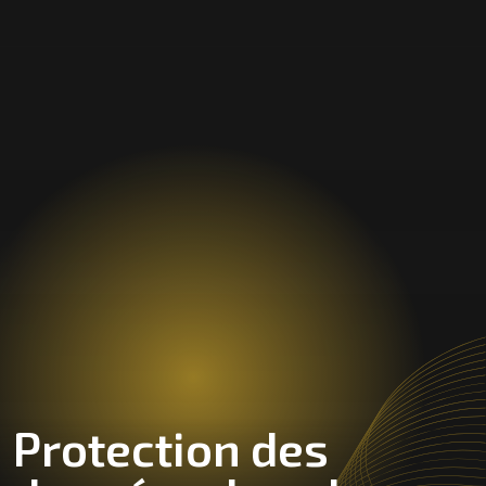
Protection des