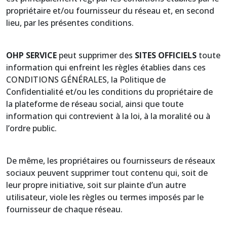
propriétaire et/ou fournisseur du réseau et, en second
lieu, par les présentes conditions.
OHP SERVICE
peut supprimer des
SITES OFFICIELS
toute
information qui enfreint les règles établies dans ces
CONDITIONS GÉNÉRALES, la Politique de
Confidentialité et/ou les conditions du propriétaire de
la plateforme de réseau social, ainsi que toute
information qui contrevient à la loi, à la moralité ou à
l’ordre public.
De même, les propriétaires ou fournisseurs de réseaux
sociaux peuvent supprimer tout contenu qui, soit de
leur propre initiative, soit sur plainte d’un autre
utilisateur, viole les règles ou termes imposés par le
fournisseur de chaque réseau.