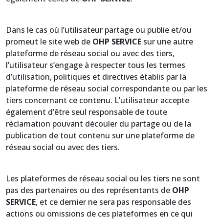
Dans le cas où l’utilisateur partage ou publie et/ou
promeut le site web de
OHP SERVICE
sur une autre
plateforme de réseau social ou avec des tiers,
l’utilisateur s’engage à respecter tous les termes
d’utilisation, politiques et directives établis par la
plateforme de réseau social correspondante ou par les
tiers concernant ce contenu. L’utilisateur accepte
également d’être seul responsable de toute
réclamation pouvant découler du partage ou de la
publication de tout contenu sur une plateforme de
réseau social ou avec des tiers.
Les plateformes de réseau social ou les tiers ne sont
pas des partenaires ou des représentants de
OHP
SERVICE
, et ce dernier ne sera pas responsable des
actions ou omissions de ces plateformes en ce qui