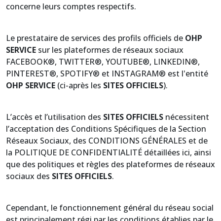
concerne leurs comptes respectifs.
Le prestataire de services des profils officiels de
OHP
SERVICE
sur les plateformes de réseaux sociaux
FACEBOOK®, TWITTER®, YOUTUBE®, LINKEDIN®,
PINTEREST®, SPOTIFY® et INSTAGRAM® est l'entité
OHP SERVICE
(ci-après les
SITES OFFICIELS
).
L’accès et l’utilisation des
SITES OFFICIELS
nécessitent
l’acceptation des Conditions Spécifiques de la Section
Réseaux Sociaux, des CONDITIONS GÉNÉRALES et de
la POLITIQUE DE CONFIDENTIALITÉ détaillées ici, ainsi
que des politiques et règles des plateformes de réseaux
sociaux des
SITES OFFICIELS
.
Cependant, le fonctionnement général du réseau social
est principalement régi par les conditions établies par le