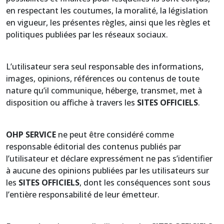
en respectant les coutumes, la moralité, la législation
en vigueur, les présentes règles, ainsi que les règles et
politiques publiées par les réseaux sociaux.
L’utilisateur sera seul responsable des informations,
images, opinions, références ou contenus de toute
nature qu’il communique, héberge, transmet, met à
disposition ou affiche à travers les
SITES OFFICIELS
.
OHP SERVICE
ne peut être considéré comme
responsable éditorial des contenus publiés par
l’utilisateur et déclare expressément ne pas s’identifier
à aucune des opinions publiées par les utilisateurs sur
les
SITES OFFICIELS
, dont les conséquences sont sous
l’entière responsabilité de leur émetteur.