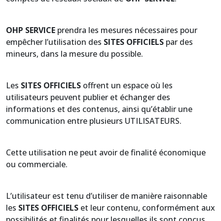
OHP SERVICE
prendra les mesures nécessaires pour
empêcher l’utilisation des
SITES OFFICIELS
par des
mineurs, dans la mesure du possible.
Les
SITES OFFICIELS
offrent un espace où les
utilisateurs peuvent publier et échanger des
informations et des contenus, ainsi qu’établir une
communication entre plusieurs UTILISATEURS.
Cette utilisation ne peut avoir de finalité économique
ou commerciale.
L’utilisateur est tenu d’utiliser de manière raisonnable
les
SITES OFFICIELS
et leur contenu, conformément aux
possibilités et finalités pour lesquelles ils sont conçus,