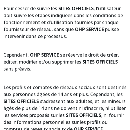
Pour cesser de suivre les
SITES OFFICIELS
, l’utilisateur
doit suivre les étapes indiquées dans les conditions de
fonctionnement et d’utilisation fournies par chaque
fournisseur de réseau, sans que
OHP SERVICE
puisse
intervenir dans ce processus.
Cependant,
OHP SERVICE
se réserve le droit de créer,
éditer, modifier et/ou supprimer les
SITES OFFICIELS
sans préavis.
Les profils et comptes de réseaux sociaux sont destinés
aux personnes âgées de 14 ans et plus. Cependant, les
SITES OFFICIELS
s’adressent aux adultes, et les mineurs
âgés de plus de 14 ans ne doivent ni s’inscrire, ni utiliser
les services proposés sur les
SITES OFFICIELS
, ni fournir
des informations personnelles sur les profils ou
comptes de réseaux sociaux de
OHP SERVICE
.