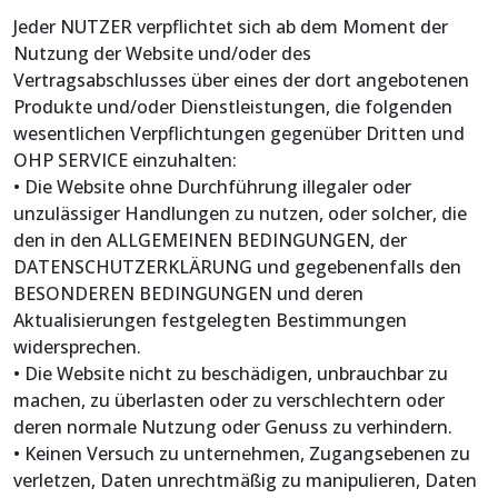
Jeder NUTZER verpflichtet sich ab dem Moment der
Nutzung der Website und/oder des
Vertragsabschlusses über eines der dort angebotenen
Produkte und/oder Dienstleistungen, die folgenden
wesentlichen Verpflichtungen gegenüber Dritten und
OHP SERVICE einzuhalten:
• Die Website ohne Durchführung illegaler oder
unzulässiger Handlungen zu nutzen, oder solcher, die
den in den ALLGEMEINEN BEDINGUNGEN, der
DATENSCHUTZERKLÄRUNG und gegebenenfalls den
BESONDEREN BEDINGUNGEN und deren
Aktualisierungen festgelegten Bestimmungen
widersprechen.
• Die Website nicht zu beschädigen, unbrauchbar zu
machen, zu überlasten oder zu verschlechtern oder
deren normale Nutzung oder Genuss zu verhindern.
• Keinen Versuch zu unternehmen, Zugangsebenen zu
verletzen, Daten unrechtmäßig zu manipulieren, Daten