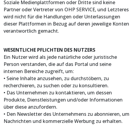
Soziale Medienplattformen oder Dritte sind keine
Partner oder Vertreter von OHP SERVICE, und Letzteres
wird nicht für die Handlungen oder Unterlassungen
dieser Plattformen in Bezug auf deren jeweilige Konten
verantwortlich gemacht.
WESENTLICHE PFLICHTEN DES NUTZERS
Ein Nutzer wird als jede natürliche oder juristische
Person verstanden, die auf das Portal und seine
internen Bereiche zugreift, um:
• Seine Inhalte anzusehen, zu durchstöbern, zu
recherchieren, zu suchen oder zu konsultieren.
• Das Unternehmen zu kontaktieren, um dessen
Produkte, Dienstleistungen und/oder Informationen
über diese anzufordern.
• Den Newsletter des Unternehmens zu abonnieren, um
Nachrichten und kommerzielle Werbung zu erhalten.