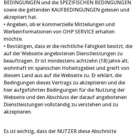
BEDINGUNGEN und die SPEZIFISCHEN BEDINGUNGEN
sowie die geltenden KAUFBEDINGUNGEN gelesen und
akzeptiert hat.
• Angeben, ob er kommerzielle Mitteilungen und
Werbeinformationen von OHP SERVICE erhalten
möchte.
• Bestätigen, dass er die rechtliche Fähigkeit besitzt, die
auf der Webseite angebotenen Dienstleistungen zu
beauftragen. Er ist mindestens achtzehn (18) Jahre alt,
wohnhaft im spanischen Hoheitsgebiet und greift von
diesem Land aus auf die Webseite zu. Er erklärt, die
Bedingungen dieses Vertrags zu akzeptieren und die
hier aufgeführten Bedingungen für die Nutzung der
Webseite und den Abschluss der darauf angebotenen
Dienstleistungen vollständig zu verstehen und zu
akzeptieren.
Es ist wichtig, dass der NUTZER diese Abschnitte