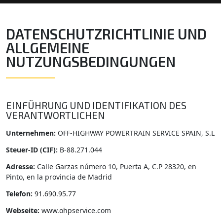
DATENSCHUTZRICHTLINIE UND
ALLGEMEINE
NUTZUNGSBEDINGUNGEN
EINFÜHRUNG UND IDENTIFIKATION DES
VERANTWORTLICHEN
Unternehmen:
OFF-HIGHWAY POWERTRAIN SERVICE SPAIN, S.L
Steuer-ID (CIF):
B-88.271.044
Adresse:
Calle Garzas número 10, Puerta A, C.P 28320, en
Pinto, en la provincia de Madrid
Telefon:
91.690.95.77
Webseite:
www.ohpservice.com