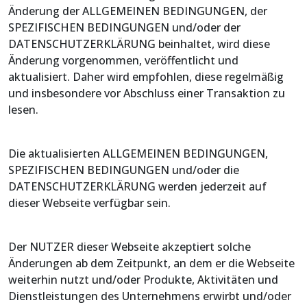
Änderung der ALLGEMEINEN BEDINGUNGEN, der
SPEZIFISCHEN BEDINGUNGEN und/oder der
DATENSCHUTZERKLÄRUNG beinhaltet, wird diese
Änderung vorgenommen, veröffentlicht und
aktualisiert. Daher wird empfohlen, diese regelmäßig
und insbesondere vor Abschluss einer Transaktion zu
lesen.
Die aktualisierten ALLGEMEINEN BEDINGUNGEN,
SPEZIFISCHEN BEDINGUNGEN und/oder die
DATENSCHUTZERKLÄRUNG werden jederzeit auf
dieser Webseite verfügbar sein.
Der NUTZER dieser Webseite akzeptiert solche
Änderungen ab dem Zeitpunkt, an dem er die Webseite
weiterhin nutzt und/oder Produkte, Aktivitäten und
Dienstleistungen des Unternehmens erwirbt und/oder