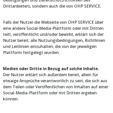
Drittanbieters, sondern auch die von OHP SERVICE.
Falls der Nutzer die Webseite von OHP SERVICE über
eine andere Social-Media-Plattform oder mit Dritten
teilt, veröffentlicht und/oder bewirbt, erklärt sich der
Nutzer bereit, alle Nutzungsbedingungen, Richtlinien
und Leitlinien einzuhalten, die von der jeweiligen
Plattform festgelegt wurden.
Medien oder Dritte in Bezug auf solche Inhalte.
Der Nutzer erklärt sich außerdem bereit, allein für
etwaige Ansprüche verantwortlich zu sein, die sich aus
dem Teilen oder Veröffentlichen von Inhalten auf einer
Social-Media-Plattform oder mit Dritten ergeben
können.