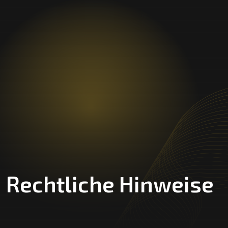
Rechtliche Hinweise