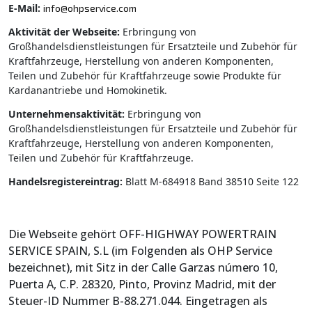
E-Mail:
info@ohpservice.com
Aktivität der Webseite:
Erbringung von
Großhandelsdienstleistungen für Ersatzteile und Zubehör für
Kraftfahrzeuge, Herstellung von anderen Komponenten,
Teilen und Zubehör für Kraftfahrzeuge sowie Produkte für
Kardanantriebe und Homokinetik.
Unternehmensaktivität:
Erbringung von
Großhandelsdienstleistungen für Ersatzteile und Zubehör für
Kraftfahrzeuge, Herstellung von anderen Komponenten,
Teilen und Zubehör für Kraftfahrzeuge.
Handelsregistereintrag:
Blatt M-684918 Band 38510 Seite 122
Die Webseite gehört OFF-HIGHWAY POWERTRAIN
SERVICE SPAIN, S.L (im Folgenden als OHP Service
bezeichnet), mit Sitz in der Calle Garzas número 10,
Puerta A, C.P. 28320, Pinto, Provinz Madrid, mit der
Steuer-ID Nummer B-88.271.044. Eingetragen als