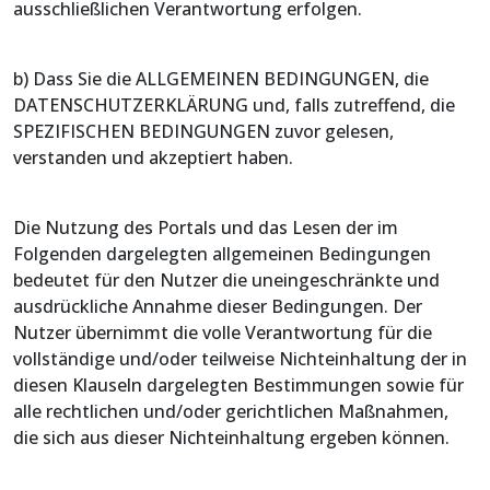
ausschließlichen Verantwortung erfolgen.
b) Dass Sie die ALLGEMEINEN BEDINGUNGEN, die
DATENSCHUTZERKLÄRUNG und, falls zutreffend, die
SPEZIFISCHEN BEDINGUNGEN zuvor gelesen,
verstanden und akzeptiert haben.
Die Nutzung des Portals und das Lesen der im
Folgenden dargelegten allgemeinen Bedingungen
bedeutet für den Nutzer die uneingeschränkte und
ausdrückliche Annahme dieser Bedingungen. Der
Nutzer übernimmt die volle Verantwortung für die
vollständige und/oder teilweise Nichteinhaltung der in
diesen Klauseln dargelegten Bestimmungen sowie für
alle rechtlichen und/oder gerichtlichen Maßnahmen,
die sich aus dieser Nichteinhaltung ergeben können.