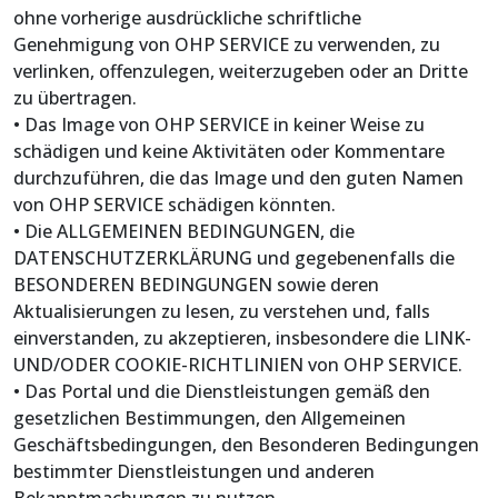
ohne vorherige ausdrückliche schriftliche
Genehmigung von OHP SERVICE zu verwenden, zu
verlinken, offenzulegen, weiterzugeben oder an Dritte
zu übertragen.
• Das Image von OHP SERVICE in keiner Weise zu
schädigen und keine Aktivitäten oder Kommentare
durchzuführen, die das Image und den guten Namen
von OHP SERVICE schädigen könnten.
• Die ALLGEMEINEN BEDINGUNGEN, die
DATENSCHUTZERKLÄRUNG und gegebenenfalls die
BESONDEREN BEDINGUNGEN sowie deren
Aktualisierungen zu lesen, zu verstehen und, falls
einverstanden, zu akzeptieren, insbesondere die LINK-
UND/ODER COOKIE-RICHTLINIEN von OHP SERVICE.
• Das Portal und die Dienstleistungen gemäß den
gesetzlichen Bestimmungen, den Allgemeinen
Geschäftsbedingungen, den Besonderen Bedingungen
bestimmter Dienstleistungen und anderen
Bekanntmachungen zu nutzen.