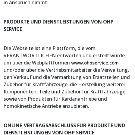
in Anspruch nimmt.
PRODUKTE UND DIENSTLEISTUNGEN VON OHP
SERVICE
Die Webseite ist eine Plattform, die vom
VERANTWORTLICHEN entworfen und erstellt wurde,
um über die Webplattformen
www.ohpservice.com
und/oder über die Vertriebsmitarbeiter die Verwaltung,
den Verkauf und die Vermarktung von Ersatzteilen und
Zubehör für Kraftfahrzeuge, die Herstellung weiterer
Komponenten, Teile und Zubehör für Kraftfahrzeuge
sowie von Produkten für Kardanantriebe und
homokinetische Antriebe anzubieten.
ONLINE-VERTRAGSABSCHLUSS FÜR PRODUKTE UND
DIENSTLEISTUNGEN VON OHP SERVICE