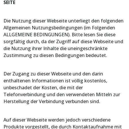
SEITE
Die Nutzung dieser Webseite unterliegt den folgenden
Allgemeinen Nutzungsbedingungen (im Folgenden
ALLGEMEINE BEDINGUNGEN). Bitte lesen Sie diese
sorgfältig durch, da der Zugriff auf diese Webseite und
die Nutzung ihrer Inhalte die uneingeschränkte
Zustimmung zu diesen Bedingungen bedeutet.
Der Zugang zu dieser Webseite und den darin
enthaltenen Informationen ist völlig kostenlos,
unbeschadet der Kosten, die mit der
Telefonverbindung und den verwendeten Mitteln zur
Herstellung der Verbindung verbunden sind.
Auf dieser Webseite werden jedoch verschiedene
Produkte vorgestellt, die durch Kontaktaufnahme mit