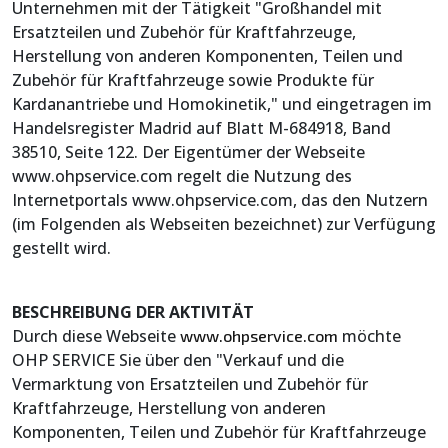
Unternehmen mit der Tätigkeit "Großhandel mit
Ersatzteilen und Zubehör für Kraftfahrzeuge,
Herstellung von anderen Komponenten, Teilen und
Zubehör für Kraftfahrzeuge sowie Produkte für
Kardanantriebe und Homokinetik," und eingetragen im
Handelsregister Madrid auf Blatt M-684918, Band
38510, Seite 122. Der Eigentümer der Webseite
www.ohpservice.com regelt die Nutzung des
Internetportals www.ohpservice.com, das den Nutzern
(im Folgenden als Webseiten bezeichnet) zur Verfügung
gestellt wird.
BESCHREIBUNG DER AKTIVITÄT
Durch diese Webseite
möchte
www.ohpservice.com
OHP SERVICE Sie über den "Verkauf und die
Vermarktung von Ersatzteilen und Zubehör für
Kraftfahrzeuge, Herstellung von anderen
Komponenten, Teilen und Zubehör für Kraftfahrzeuge