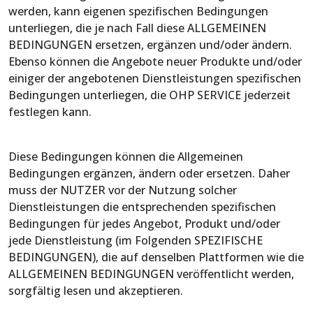
werden, kann eigenen spezifischen Bedingungen
unterliegen, die je nach Fall diese ALLGEMEINEN
BEDINGUNGEN ersetzen, ergänzen und/oder ändern.
Ebenso können die Angebote neuer Produkte und/oder
einiger der angebotenen Dienstleistungen spezifischen
Bedingungen unterliegen, die OHP SERVICE jederzeit
festlegen kann.
Diese Bedingungen können die Allgemeinen
Bedingungen ergänzen, ändern oder ersetzen. Daher
muss der NUTZER vor der Nutzung solcher
Dienstleistungen die entsprechenden spezifischen
Bedingungen für jedes Angebot, Produkt und/oder
jede Dienstleistung (im Folgenden SPEZIFISCHE
BEDINGUNGEN), die auf denselben Plattformen wie die
ALLGEMEINEN BEDINGUNGEN veröffentlicht werden,
sorgfältig lesen und akzeptieren.