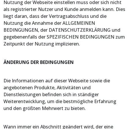
Nutzung der Webseite einstellen muss oder sich nicht
als registrierter Nutzer und Kunde anmelden kann. Dies
liegt daran, dass der Vertragsabschluss und die
Nutzung die Annahme der ALLGEMEINEN
BEDINGUNGEN, der DATENSCHUTZERKLÄRUNG und
gegebenenfalls der SPEZIFISCHEN BEDINGUNGEN zum
Zeitpunkt der Nutzung implizieren.
ÄNDERUNG DER BEDINGUNGEN
Die Informationen auf dieser Webseite sowie die
angebotenen Produkte, Aktivitäten und
Dienstleistungen befinden sich in ständiger
Weiterentwicklung, um die bestmögliche Erfahrung
und den größten Mehrwert zu bieten.
Wann immer ein Abschnitt geändert wird, der eine