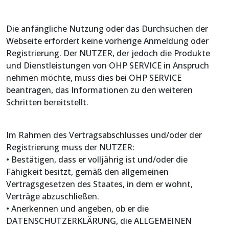
Die anfängliche Nutzung oder das Durchsuchen der
Webseite erfordert keine vorherige Anmeldung oder
Registrierung. Der NUTZER, der jedoch die Produkte
und Dienstleistungen von OHP SERVICE in Anspruch
nehmen möchte, muss dies bei OHP SERVICE
beantragen, das Informationen zu den weiteren
Schritten bereitstellt.
Im Rahmen des Vertragsabschlusses und/oder der
Registrierung muss der NUTZER:
• Bestätigen, dass er volljährig ist und/oder die
Fähigkeit besitzt, gemäß den allgemeinen
Vertragsgesetzen des Staates, in dem er wohnt,
Verträge abzuschließen.
• Anerkennen und angeben, ob er die
DATENSCHUTZERKLÄRUNG, die ALLGEMEINEN