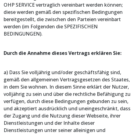
OHP SERVICE vertraglich vereinbart werden können;
diese werden gemäß den spezifischen Bedingungen
bereitgestellt, die zwischen den Parteien vereinbart
werden (im Folgenden die SPEZIFISCHEN
BEDINGUNGEN).
Durch die Annahme dieses Vertrags erklären Sie:
a) Dass Sie volljährig und/oder geschäftsfähig sind,
gemäß den allgemeinen Vertragsgesetzen des Staates,
in dem Sie wohnen. In diesem Sinne erklärt der Nutzer,
volljährig zu sein und über die rechtliche Befähigung zu
verfügen, durch diese Bedingungen gebunden zu sein,
und akzeptiert ausdrücklich und uneingeschränkt, dass
der Zugang und die Nutzung dieser Webseite, ihrer
Dienstleistungen und der Inhalte dieser
Dienstleistungen unter seiner alleinigen und