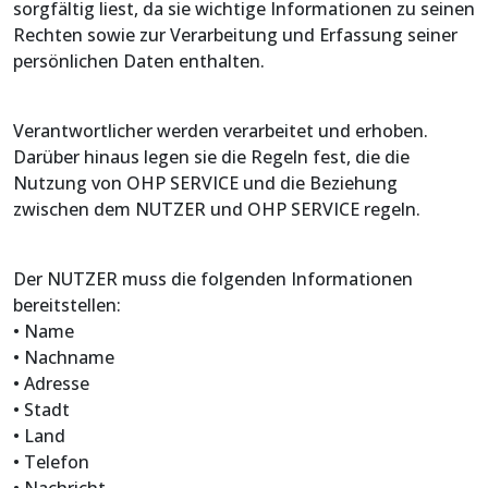
sorgfältig liest, da sie wichtige Informationen zu seinen
Rechten sowie zur Verarbeitung und Erfassung seiner
persönlichen Daten enthalten.
Verantwortlicher werden verarbeitet und erhoben.
Darüber hinaus legen sie die Regeln fest, die die
Nutzung von OHP SERVICE und die Beziehung
zwischen dem NUTZER und OHP SERVICE regeln.
Der NUTZER muss die folgenden Informationen
bereitstellen:
• Name
• Nachname
• Adresse
• Stadt
• Land
• Telefon
• Nachricht