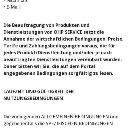
• E-Mail
Die Beauftragung von Produkten und
Dienstleistungen von OHP SERVICE setzt die
Annahme der wirtschaftlichen Bedingungen, Preise,
Tarife und Zahlungsbedingungen voraus, die für
jedes Produkt/Dienstleistung und/oder je nach
beauftragten Dienstleistungen vereinbart wurden.
Daher bitten wir Sie, die auf dem Portal
angegebenen Bedingungen sorgfältig zu lesen.
LAUFZEIT UND GÜLTIGKEIT DER
NUTZUNGSBEDINGUNGEN
Die vorliegenden ALLGEMEINEN BEDINGUNGEN und
gegebenenfalls die SPEZIFISCHEN BEDINGUNGEN