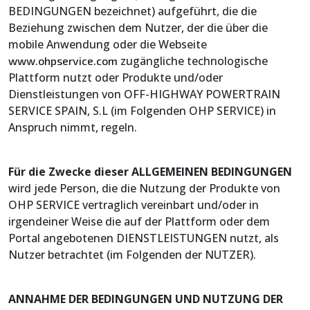
BEDINGUNGEN bezeichnet) aufgeführt, die die
Beziehung zwischen dem Nutzer, der die über die
mobile Anwendung oder die Webseite
zugängliche technologische
www.ohpservice.com
Plattform nutzt oder Produkte und/oder
Dienstleistungen von OFF-HIGHWAY POWERTRAIN
SERVICE SPAIN, S.L (im Folgenden OHP SERVICE) in
Anspruch nimmt, regeln.
Für die Zwecke dieser ALLGEMEINEN BEDINGUNGEN
wird jede Person, die die Nutzung der Produkte von
OHP SERVICE vertraglich vereinbart und/oder in
irgendeiner Weise die auf der Plattform oder dem
Portal angebotenen DIENSTLEISTUNGEN nutzt, als
Nutzer betrachtet (im Folgenden der NUTZER).
ANNAHME DER BEDINGUNGEN UND NUTZUNG DER