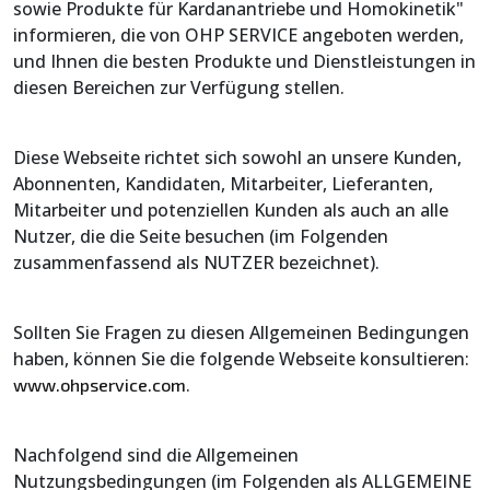
sowie Produkte für Kardanantriebe und Homokinetik"
informieren, die von OHP SERVICE angeboten werden,
und Ihnen die besten Produkte und Dienstleistungen in
diesen Bereichen zur Verfügung stellen.
Diese Webseite richtet sich sowohl an unsere Kunden,
Abonnenten, Kandidaten, Mitarbeiter, Lieferanten,
Mitarbeiter und potenziellen Kunden als auch an alle
Nutzer, die die Seite besuchen (im Folgenden
zusammenfassend als NUTZER bezeichnet).
Sollten Sie Fragen zu diesen Allgemeinen Bedingungen
haben, können Sie die folgende Webseite konsultieren:
.
www.ohpservice.com
Nachfolgend sind die Allgemeinen
Nutzungsbedingungen (im Folgenden als ALLGEMEINE