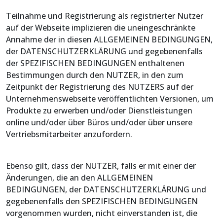
Teilnahme und Registrierung als registrierter Nutzer
auf der Webseite implizieren die uneingeschränkte
Annahme der in diesen ALLGEMEINEN BEDINGUNGEN,
der DATENSCHUTZERKLÄRUNG und gegebenenfalls
der SPEZIFISCHEN BEDINGUNGEN enthaltenen
Bestimmungen durch den NUTZER, in den zum
Zeitpunkt der Registrierung des NUTZERS auf der
Unternehmenswebseite veröffentlichten Versionen, um
Produkte zu erwerben und/oder Dienstleistungen
online und/oder über Büros und/oder über unsere
Vertriebsmitarbeiter anzufordern.
Ebenso gilt, dass der NUTZER, falls er mit einer der
Änderungen, die an den ALLGEMEINEN
BEDINGUNGEN, der DATENSCHUTZERKLÄRUNG und
gegebenenfalls den SPEZIFISCHEN BEDINGUNGEN
vorgenommen wurden, nicht einverstanden ist, die