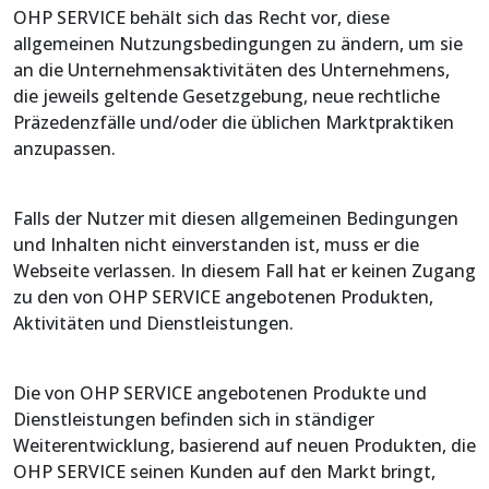
OHP SERVICE behält sich das Recht vor, diese
allgemeinen Nutzungsbedingungen zu ändern, um sie
an die Unternehmensaktivitäten des Unternehmens,
die jeweils geltende Gesetzgebung, neue rechtliche
Präzedenzfälle und/oder die üblichen Marktpraktiken
anzupassen.
Falls der Nutzer mit diesen allgemeinen Bedingungen
und Inhalten nicht einverstanden ist, muss er die
Webseite verlassen. In diesem Fall hat er keinen Zugang
zu den von OHP SERVICE angebotenen Produkten,
Aktivitäten und Dienstleistungen.
Die von OHP SERVICE angebotenen Produkte und
Dienstleistungen befinden sich in ständiger
Weiterentwicklung, basierend auf neuen Produkten, die
OHP SERVICE seinen Kunden auf den Markt bringt,