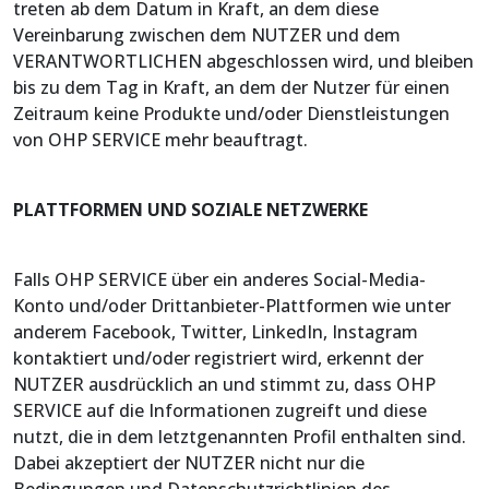
treten ab dem Datum in Kraft, an dem diese
Vereinbarung zwischen dem NUTZER und dem
VERANTWORTLICHEN abgeschlossen wird, und bleiben
bis zu dem Tag in Kraft, an dem der Nutzer für einen
Zeitraum keine Produkte und/oder Dienstleistungen
von OHP SERVICE mehr beauftragt.
PLATTFORMEN UND SOZIALE NETZWERKE
Falls OHP SERVICE über ein anderes Social-Media-
Konto und/oder Drittanbieter-Plattformen wie unter
anderem Facebook, Twitter, LinkedIn, Instagram
kontaktiert und/oder registriert wird, erkennt der
NUTZER ausdrücklich an und stimmt zu, dass OHP
SERVICE auf die Informationen zugreift und diese
nutzt, die in dem letztgenannten Profil enthalten sind.
Dabei akzeptiert der NUTZER nicht nur die
Bedingungen und Datenschutzrichtlinien des