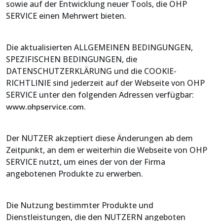
sowie auf der Entwicklung neuer Tools, die OHP
SERVICE einen Mehrwert bieten.
Die aktualisierten ALLGEMEINEN BEDINGUNGEN,
SPEZIFISCHEN BEDINGUNGEN, die
DATENSCHUTZERKLÄRUNG und die COOKIE-
RICHTLINIE sind jederzeit auf der Webseite von OHP
SERVICE unter den folgenden Adressen verfügbar:
.
www.ohpservice.com
Der NUTZER akzeptiert diese Änderungen ab dem
Zeitpunkt, an dem er weiterhin die Webseite von OHP
SERVICE nutzt, um eines der von der Firma
angebotenen Produkte zu erwerben.
Die Nutzung bestimmter Produkte und
Dienstleistungen, die den NUTZERN angeboten