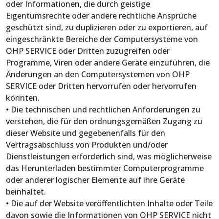
oder Informationen, die durch geistige
Eigentumsrechte oder andere rechtliche Ansprüche
geschützt sind, zu duplizieren oder zu exportieren, auf
eingeschränkte Bereiche der Computersysteme von
OHP SERVICE oder Dritten zuzugreifen oder
Programme, Viren oder andere Geräte einzuführen, die
Änderungen an den Computersystemen von OHP
SERVICE oder Dritten hervorrufen oder hervorrufen
könnten.
• Die technischen und rechtlichen Anforderungen zu
verstehen, die für den ordnungsgemäßen Zugang zu
dieser Website und gegebenenfalls für den
Vertragsabschluss von Produkten und/oder
Dienstleistungen erforderlich sind, was möglicherweise
das Herunterladen bestimmter Computerprogramme
oder anderer logischer Elemente auf ihre Geräte
beinhaltet.
• Die auf der Website veröffentlichten Inhalte oder Teile
davon sowie die Informationen von OHP SERVICE nicht