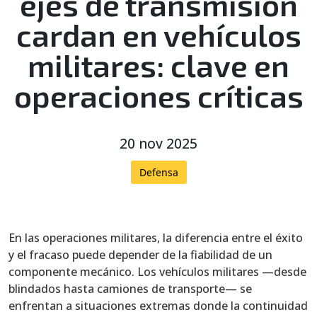
ejes de transmisión
cardan en vehículos
militares: clave en
operaciones críticas
20 nov 2025
Defensa
En las operaciones militares, la diferencia entre el éxito
y el fracaso puede depender de la fiabilidad de un
componente mecánico. Los vehículos militares —desde
blindados hasta camiones de transporte— se
enfrentan a situaciones extremas donde la continuidad