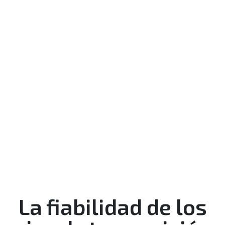
La fiabilidad de los