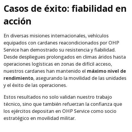
Casos de éxito: fiabilidad en
acción
En diversas misiones internacionales, vehículos
equipados con cardanes reacondicionados por OHP
Service han demostrado su resistencia y fiabilidad.
Desde despliegues prolongados en climas áridos hasta
operaciones logísticas en zonas de difícil acceso,
nuestros cardanes han mantenido el
máximo nivel de
rendimiento
, asegurando la movilidad de las unidades
y el éxito de las operaciones.
Estos resultados no solo validan nuestro trabajo
técnico, sino que también refuerzan la confianza que
los ejércitos depositan en OHP Service como socio
estratégico en movilidad militar.