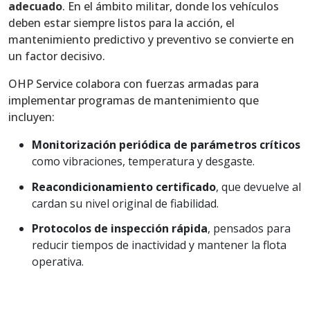
adecuado
. En el ámbito militar, donde los vehículos
deben estar siempre listos para la acción, el
mantenimiento predictivo y preventivo se convierte en
un factor decisivo.
OHP Service colabora con fuerzas armadas para
implementar programas de mantenimiento que
incluyen:
Monitorización periódica de parámetros críticos
como vibraciones, temperatura y desgaste.
Reacondicionamiento certificado
, que devuelve al
cardan su nivel original de fiabilidad.
Protocolos de inspección rápida
, pensados para
reducir tiempos de inactividad y mantener la flota
operativa.