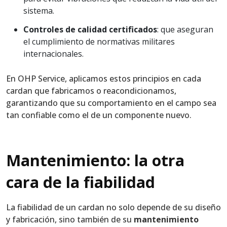
sistema.
Controles de calidad certificados
: que aseguran
el cumplimiento de normativas militares
internacionales.
En OHP Service, aplicamos estos principios en cada
cardan que fabricamos o reacondicionamos,
garantizando que su comportamiento en el campo sea
tan confiable como el de un componente nuevo.
Mantenimiento: la otra
cara de la fiabilidad
La fiabilidad de un cardan no solo depende de su diseño
y fabricación, sino también de su
mantenimiento