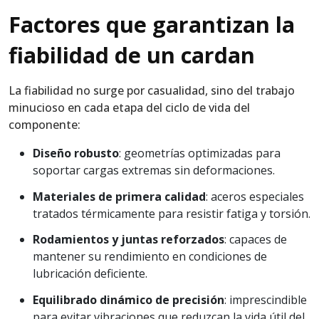
Factores que garantizan la
fiabilidad de un cardan
La fiabilidad no surge por casualidad, sino del trabajo
minucioso en cada etapa del ciclo de vida del
componente:
Diseño robusto
: geometrías optimizadas para
soportar cargas extremas sin deformaciones.
Materiales de primera calidad
: aceros especiales
tratados térmicamente para resistir fatiga y torsión.
Rodamientos y juntas reforzados
: capaces de
mantener su rendimiento en condiciones de
lubricación deficiente.
Equilibrado dinámico de precisión
: imprescindible
para evitar vibraciones que reduzcan la vida útil del