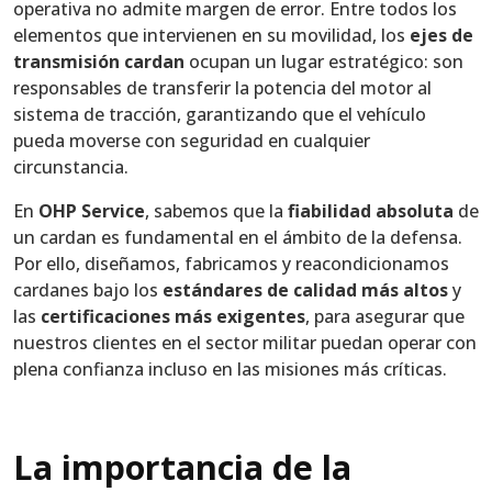
operativa no admite margen de error. Entre todos los
elementos que intervienen en su movilidad, los
ejes de
transmisión cardan
ocupan un lugar estratégico: son
responsables de transferir la potencia del motor al
sistema de tracción, garantizando que el vehículo
pueda moverse con seguridad en cualquier
circunstancia.
En
OHP Service
, sabemos que la
fiabilidad absoluta
de
un cardan es fundamental en el ámbito de la defensa.
Por ello, diseñamos, fabricamos y reacondicionamos
cardanes bajo los
estándares de calidad más altos
y
las
certificaciones más exigentes
, para asegurar que
nuestros clientes en el sector militar puedan operar con
plena confianza incluso en las misiones más críticas.
La importancia de la