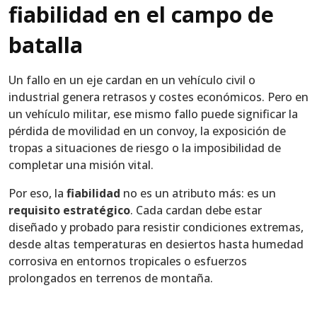
fiabilidad en el campo de
batalla
Un fallo en un eje cardan en un vehículo civil o
industrial genera retrasos y costes económicos. Pero en
un vehículo militar, ese mismo fallo puede significar la
pérdida de movilidad en un convoy, la exposición de
tropas a situaciones de riesgo o la imposibilidad de
completar una misión vital.
Por eso, la
fiabilidad
no es un atributo más: es un
requisito estratégico
. Cada cardan debe estar
diseñado y probado para resistir condiciones extremas,
desde altas temperaturas en desiertos hasta humedad
corrosiva en entornos tropicales o esfuerzos
prolongados en terrenos de montaña.